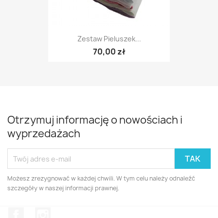
Zestaw Pieluszek...
70,00 zł
Otrzymuj informację o nowościach i
wyprzedażach
Możesz zrezygnować w każdej chwili. W tym celu należy odnaleźć
szczegóły w naszej informacji prawnej.
Facebook
Instagram