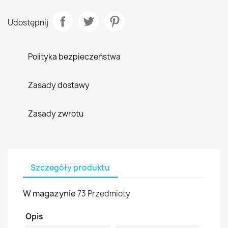
Udostępnij
Polityka bezpieczeństwa
Zasady dostawy
Zasady zwrotu
Szczegóły produktu
W magazynie
73 Przedmioty
Opis