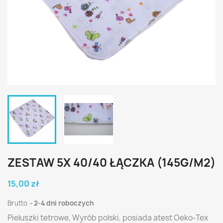
ZESTAW 5X 40/40 ŁĄCZKA (145G/M2)
15,00 zł
Brutto
2-4 dni roboczych
Pieluszki tetrowe, Wyrób polski, posiada atest Oeko-Tex