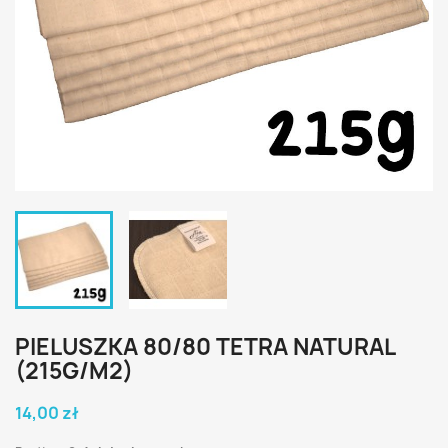
PIELUSZKA 80/80 TETRA NATURAL
(215G/M2)
14,00 zł