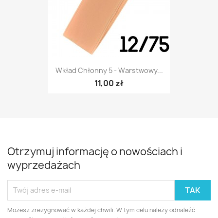
Wkład Chłonny 5 - Warstwowy...
11,00 zł
Otrzymuj informację o nowościach i
wyprzedażach
Możesz zrezygnować w każdej chwili. W tym celu należy odnaleźć