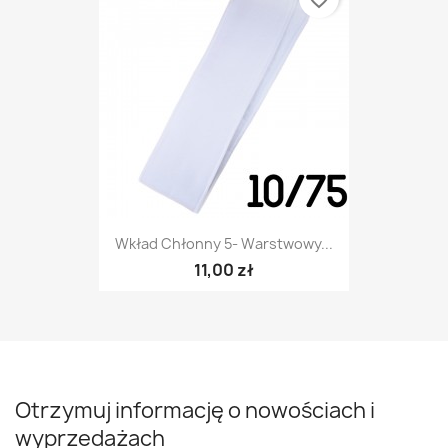
Wkład Chłonny 5- Warstwowy...
11,00 zł
Otrzymuj informację o nowościach i
wyprzedażach