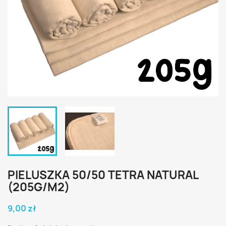
PIELUSZKA 50/50 TETRA NATURAL
(205G/M2)
9,00 zł